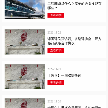
工程翻译是什么？需要的必备技能有
哪些？
查看详情
2022-11-22
译国译民拜访四川省翻译协会，双方
签订战略合作协议
查看详情
2022-11-21
【热词】一周双语热词
查看详情
2022-11-20
卡塔尔世界杯今日开幕，这些知识你